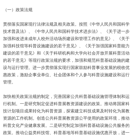
（一）政策法规
贯彻落实国家现行法律法规及相关政策。按照《中华人民共和国科学
技术普及法》、《中华人民共和国科学技术进步法》、《关于进一步
加强和改进未成年人校外活动场所建设和管理工作的意见》、《关于
加强科技馆等科普设施建设的若干意见》、《关于加强国家科普能力
建设的若干意见》和《关于科研机构和大学向社会开放开展科普活动
的若干意见》等现行政策法规的要求，加强和规范科普基础设施的建
设与运行管理。进一步贯彻落实现行国家鼓励科普事业发展的税收优
惠政策，激励企事业单位、社会团体和个人参与科普设施建设和运行
管理。
加快相关政策法规的制定，完善国家公共科普基础设施管理体制和运
行机制。一是研究制定促进科普展教资源建设的政策。推动将国家科
技计划项目成果转化为科普资源，探索建立科技成果及时转化为展教
资源的工作机制。创造公共科普展教资源公平使用的政策环境，推动
科普文化产业健康发展。二是研究制定加强科普基础设施公共服务的
政策。推动公益类科技馆、科普基地等科普基础设施优惠开放，进一