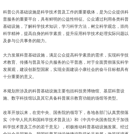
科普公共基础设施是科学技术普及工作的重要载体，是为公众提供科
普服务的重要平台，具有鲜明的公益性特征。公众通过利用各类科普
基础设施，了解科学技术知识，学习科学方法，树立科学观念，崇尚
科学精神，提高自身的科学素质，提升应用科学技术处理实际问题以
及参与公共事务的能力。
大力发展科普基础设施，满足公众提高科学素质的需求，实现科学技
术教育、传播与普及等公共服务的公平普惠，对于全面贯彻落实科学
发展观，建设创新型国家，实现全面建设小康社会的奋斗目标都具有
十分重要的意义。
本规划所涉及的科普基础设施主要包括科技类博物馆、基层科普设
施、数字科技馆以及其它具备科普展示教育功能的场馆等类型。
改革开放以来，在党中央、国务院的领导下，各地各部门认真贯彻落
实《中华人民共和国科学技术普及法》和《中共中央国务院关于加强
科学技术普及工作的若干意见》，积极推动科普基础设施发展。经过