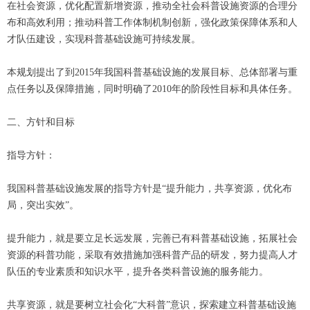
在社会资源，优化配置新增资源，推动全社会科普设施资源的合理分
布和高效利用；推动科普工作体制机制创新，强化政策保障体系和人
才队伍建设，实现科普基础设施可持续发展。
本规划提出了到2015年我国科普基础设施的发展目标、总体部署与重
点任务以及保障措施，同时明确了2010年的阶段性目标和具体任务。
二、方针和目标
指导方针：
我国科普基础设施发展的指导方针是“提升能力，共享资源，优化布
局，突出实效”。
提升能力，就是要立足长远发展，完善已有科普基础设施，拓展社会
资源的科普功能，采取有效措施加强科普产品的研发，努力提高人才
队伍的专业素质和知识水平，提升各类科普设施的服务能力。
共享资源，就是要树立社会化“大科普”意识，探索建立科普基础设施