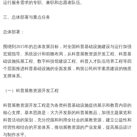
运行服务需求的专职、兼职和志愿者队伍。
三、总体部署与重点任务
总体部署：
围绕到2015年的总体发展目标，对全国科普基础设施建设与运行加强
宏观指导、系统设计和前瞻布局，从科普展教资源开发工程、科普基
础设施拓展工程、数字科技馆建设工程、科普人才队伍培养工程等四
个层面推进科普基础设施的全面发展，构筑公民科学素质建设的物质
支撑体系。
（一）科普展教资源开发工程
科普展教资源开发工程是为各类科普基础设施提供展示和教育内容的
核心支撑。基本思路是：大力开发新的科普展教品，加强主题展览和
科普活动的策划，充分挖掘和利用全社会的展教资源，建立公益性和
经营性相结合的开发体系，推动展教资源的产业发展，提高展品设计
与制作水平。