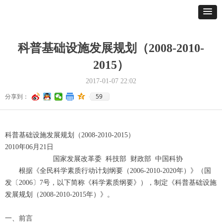
科普基础设施发展规划（2008-2010-
2015）
2017-01-07
22:02
59
分享到：
科普基础设施发展规划（2008-2010-2015）
2010年06月21日
国家发展改革委 科技部 财政部 中国科协
根据《全民科学素质行动计划纲要（2006-2010-2020年）》（国
发〔2006〕7号，以下简称《科学素质纲要》），制定《科普基础设施
发展规划（2008-2010-2015年）》。
一、前言