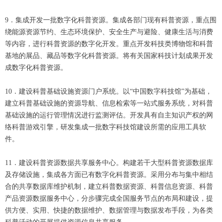
9．集成开发一批数字化科普资源。集成各部门现有科普资源，重点围
绕能源资源节约、生态环境保护、安全生产与避险、健康生活与消费
等内容，进行科普资源的数字化开发。重点开发科技类博物馆和科普
基地的展品、藏品等数字化科普资源。将有关国家科技计划成果开发
成数字化科普资源。
10．建设科普基础设施资源门户系统。以“中国数字科技馆”为基础，
建立科普基础设施的资源导航、信息检索等一站式服务系统，对科普
基础设施的运行管理情况进行监测评估。开发具有自主知识产权的网
络科普游戏引擎，研发集成一批数字科技馆建设所需的应用工具软
件。
11．建设科普资源数据共享服务中心。构建若干大型科普资源数据库
及存储设施，集成各方面已有数字化科普资源。采用分布与集中相结
合的共享数据库维护机制，建立科普数据资源、科普信息资源、科普
产品资源数据服务中心，分步骤完成全国服务节点的布局和建设，提
供方便、实用、快捷的数据维护、数据管理与数据发布手段，为各类