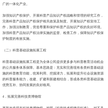
广的一体化产业。
加强知识产权保护。开展科普产品知识产权战略和管理的研究工作，
完善科普产品知识产权保护相关政策及制度。开展知识产权宣传工
作，加强法制教育，营造尊重和保护科普产品知识产权的良好环境。
加强科普产品知识产权法律实施的监督、检查工作，保障知识产权保
护制度的有效实施。
（二）科普基础设施拓展工程
科普基础设施拓展工程是为全体公民提供更多参与科普教育活动机会
的公共服务体系保障。基本思路是：充实和完善现有各类科普基础设
施的科普教育功能，统筹利用、挖掘潜力，拓展和提升社会设施资源
的科普服务能力，改建、扩建和新建相结合，形成各类科普基础设施
优势互补、协同发展的良好格局。
4．拓展完善科技类博物馆