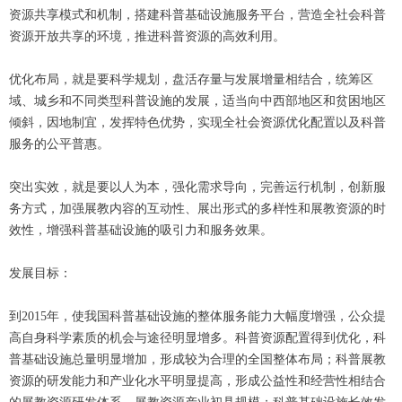
资源共享模式和机制，搭建科普基础设施服务平台，营造全社会科普
资源开放共享的环境，推进科普资源的高效利用。
优化布局，就是要科学规划，盘活存量与发展增量相结合，统筹区
域、城乡和不同类型科普设施的发展，适当向中西部地区和贫困地区
倾斜，因地制宜，发挥特色优势，实现全社会资源优化配置以及科普
服务的公平普惠。
突出实效，就是要以人为本，强化需求导向，完善运行机制，创新服
务方式，加强展教内容的互动性、展出形式的多样性和展教资源的时
效性，增强科普基础设施的吸引力和服务效果。
发展目标：
到2015年，使我国科普基础设施的整体服务能力大幅度增强，公众提
高自身科学素质的机会与途径明显增多。科普资源配置得到优化，科
普基础设施总量明显增加，形成较为合理的全国整体布局；科普展教
资源的研发能力和产业化水平明显提高，形成公益性和经营性相结合