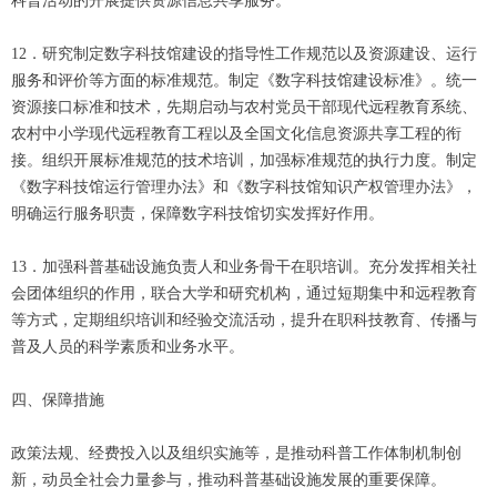
科普活动的开展提供资源信息共享服务。
12．研究制定数字科技馆建设的指导性工作规范以及资源建设、运行
服务和评价等方面的标准规范。制定《数字科技馆建设标准》。统一
资源接口标准和技术，先期启动与农村党员干部现代远程教育系统、
农村中小学现代远程教育工程以及全国文化信息资源共享工程的衔
接。组织开展标准规范的技术培训，加强标准规范的执行力度。制定
《数字科技馆运行管理办法》和《数字科技馆知识产权管理办法》，
明确运行服务职责，保障数字科技馆切实发挥好作用。
13．加强科普基础设施负责人和业务骨干在职培训。充分发挥相关社
会团体组织的作用，联合大学和研究机构，通过短期集中和远程教育
等方式，定期组织培训和经验交流活动，提升在职科技教育、传播与
普及人员的科学素质和业务水平。
四、保障措施
政策法规、经费投入以及组织实施等，是推动科普工作体制机制创
新，动员全社会力量参与，推动科普基础设施发展的重要保障。