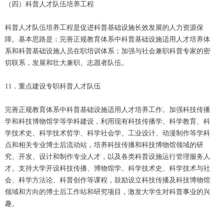
（四）科普人才队伍培养工程
科普人才队伍培养工程是促进科普基础设施长效发展的人力资源保
障。基本思路是：完善正规教育体系中科普基础设施适用人才培养体
系和科普基础设施人员在职培训体系；加强与社会兼职科普专家的密
切联系，发展和壮大兼职、志愿者队伍。
11．重点建设专职科普人才队伍
完善正规教育体系中科普基础设施适用人才培养工作。加强科技传播
学和科技博物馆学等学科建设，利用现有科技传播学、科学教育、科
学技术史、科学技术哲学、科学社会学、工业设计、动漫制作等学科
点和相关专业博士后流动站，培养科技传播和科技博物馆领域的研
究、开发、设计和制作专业人才，以及各类科普设施运行管理服务人
才。支持大学开设科技传播、博物馆学、科学技术史、科学技术与社
会、科学方法论、科普创作等课程，鼓励设立科技传播及科技博物馆
领域和方向的博士后工作站和研究项目，激发大学生对科普事业的兴
趣。