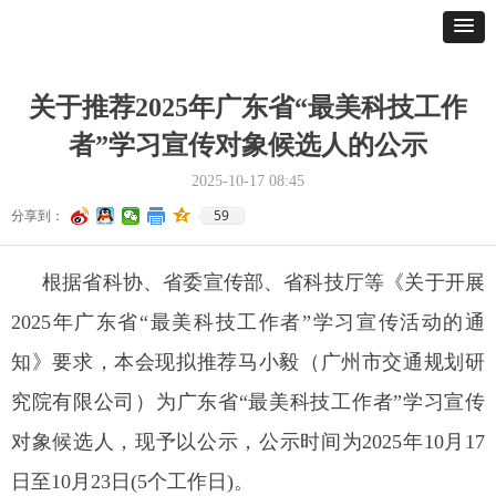
关于推荐2025年广东省“最美科技工作
者”学习宣传对象候选人的公示
2025-10-17
08:45
59
分享到：
根据省科协、省委宣传部、省科技厅等《关于开展
2025年广东省“最美科技工作者”学习宣传活动的通
知》要求，本会现拟推荐马小毅（广州市交通规划研
究院有限公司）为广东省“最美科技工作者”学习宣传
对象候选人，现予以公示，公示时间为2025年10月17
日至10月23日(5个工作日)。